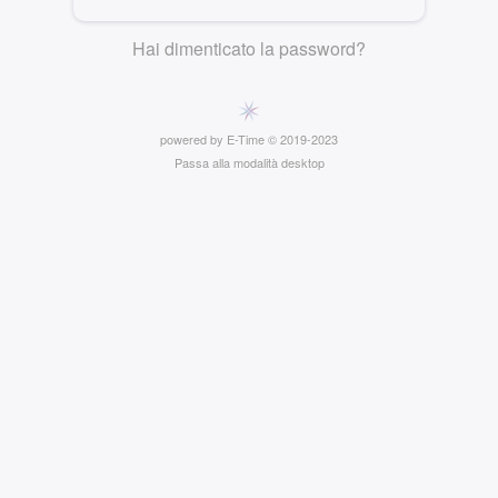
Hai dimenticato la password?
powered by E-Time © 2019-2023
Passa alla modalità desktop